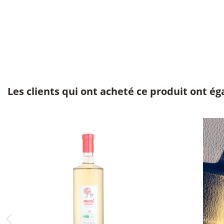
Les clients qui ont acheté ce produit ont é