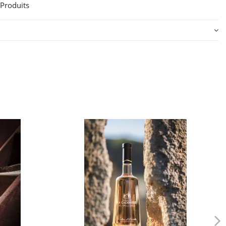
Produits