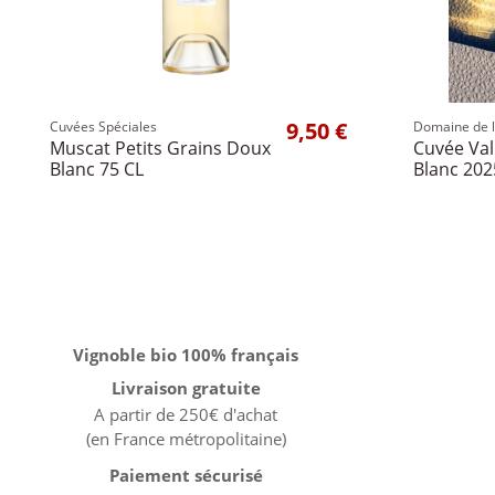
9,50 €
Cuvées Spéciales
Domaine de l
Muscat Petits Grains Doux
Cuvée Val
Blanc 75 CL
Blanc 202
Vignoble bio 100% français
Livraison gratuite
A partir de 250€ d'achat
(en France métropolitaine)
Paiement sécurisé