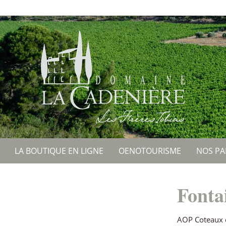
LA BOUTIQUE EN LIGNE
OENOTOURISME
NOS PA
Fonta
AOP Coteaux d