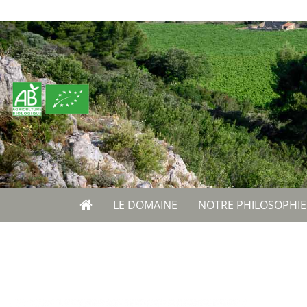
LE DOMAINE
NOTRE PHILOSOPHIE